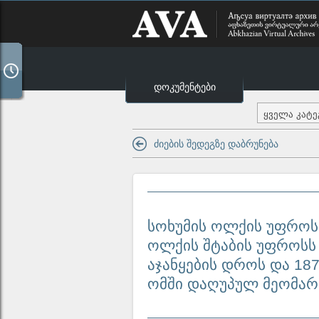
დოკუმენტები
ყველა კატ
ძიების შედეგზე დაბრუნება
სოხუმის ოლქის უფროსი
ოლქის შტაბის უფროსს 
აჯანყების დროს და 18
ომში დაღუპულ მეომართ