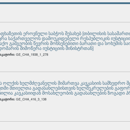
 აფხაზეთის ეროვნული საბჭოს შესახებ [თბილისის სასამ
ერა საქართველოს დამოუკიდებელი რესპუბლიკის იუსტიციის
აქო გამგეობის წევრის მოხსენებითი ბარათი და სოხუმის
დომარის მიმოწერა იუსტიციის მინისტრთან]
GE_CHA_1938_1_278
იკატორი:
ის ოლქის ხელმძღვანელის მიმართვა კავკასიის სამხედრო 
თში მთიელთა გადასახლებისთვის ხელშეკრულების გაფორმ
ნილია კავკასიიდან მოსახლეობის გადასახლების ზოგადი პ
GE_CHA_416_3_138
იკატორი: