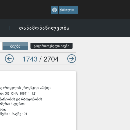
ქართული
ი
თანამონაწილეობა
ძიება
გაფართოებული ძიება
1743
/ 2704
აქართველოს ეროვნული არქივი
GE_CHA_1087_1_121
ი:
მარეობის და რაოდენობის
4 გვერდი
ღწერა:
რია:
წერი 1, საქმე 121