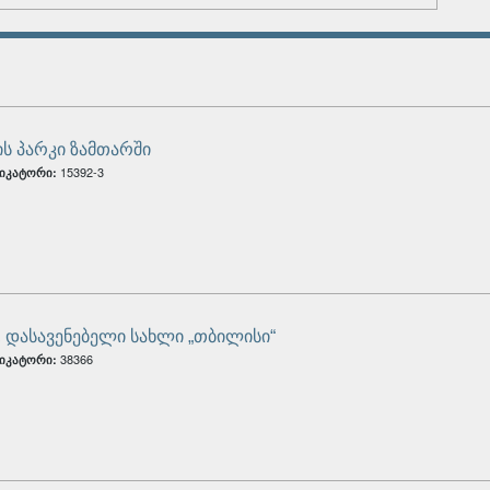
ის პარკი ზამთარში
15392-3
იკატორი:
, დასავენებელი სახლი „თბილისი“
38366
იკატორი: