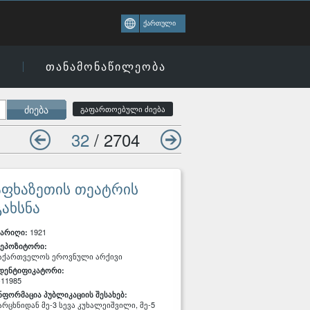
ქართული
ი
თანამონაწილეობა
ძიება
გაფართოებული ძიება
32
/ 2704
აფხაზეთის თეატრის
გახსნა
1921
არიღი:
ეპოზიტორი:
აქართველოს ეროვნული არქივი
დენტიფიკატორი:
-11985
ნფორმაცია პუბლიკაციის შესახებ:
არცხნიდან მე-3 სევა კუხალეიშვილი, მე-5