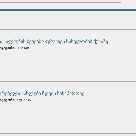
, პალმების ხეივანი ფრუნზეს სახელობის ქუჩაზე
0-35148
იკატორი:
ვრებელი სახლები ზღვის სანაპიროზე
ალ.7-107
იკატორი: