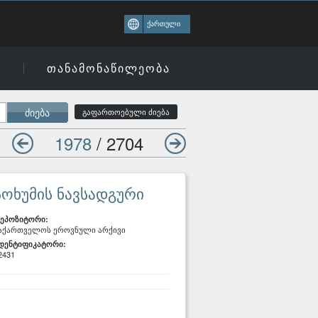
ქართული
ი
თანამონაწილეობა
ძიება
გაფართოებული ძიება
1978
/ 2704
სოხუმის ნავსადგური
ეპოზიტორი:
აქართველოს ეროვნული არქივი
დენტიფიკატორი:
2431