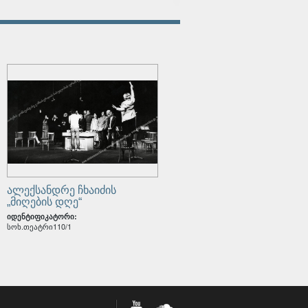
ალექსანდრე ჩხაიძის
„მიღების დღე“
იდენტიფიკატორი:
სოხ.თეატრი110/1